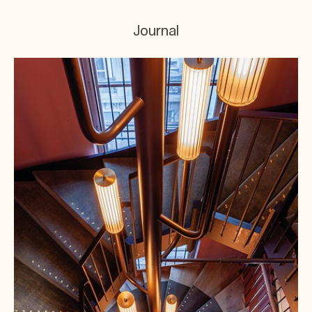
Journal