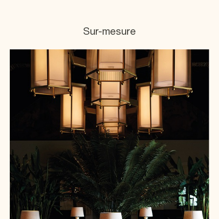
Sur-mesure