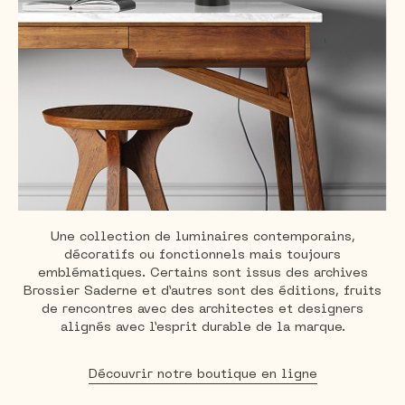
Une collection de luminaires contemporains,
décoratifs
ou fonctionnels mais toujours
emblématiques. Certains sont issus des archives
Brossier Saderne et d’autres sont des éditions, fruits
de rencontres avec des
architectes et designers
alignés avec l’esprit durable de la marque.
Découvrir notre boutique en ligne