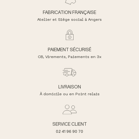
FABRICATION FRANÇAISE
Atelier et Siège social à Angers
PAIEMENT SÉCURISÉ
CB, Virements,
Paiements en 3x
LIVRAISON
À domicile ou en Point relais
SERVICE CLIENT
02 41 96 90 70