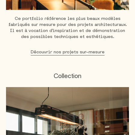
Ce portfolio référence les plus beaux modèles
fabriqués sur mesure pour des projets architecturaux.
Il est à vocation d’inspiration et de démonstration
des
possibles techniques et esthétiques.
Découvrir nos projets sur-mesure
Collection