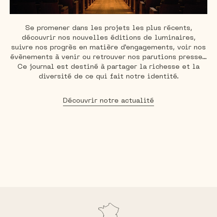
Se promener dans les projets les plus récents,
découvrir nos nouvelles éditions de luminaires,
suivre nos progrès en matière
d’engagements, voir nos
évènements à venir ou retrouver nos parutions presse...
Ce journal est destiné à partager la richesse et la
diversité
de ce qui fait notre identité.
Découvrir notre actualité