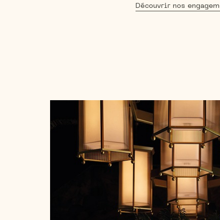
Découvrir nos engagem