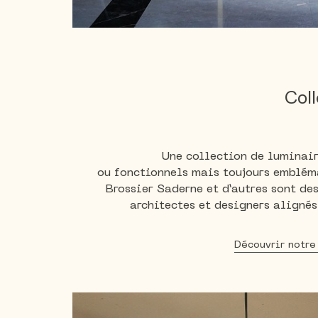
Coll
Une collection de luminai
ou fonctionnels mais toujours embléma
Brossier Saderne et d’autres sont des
architectes et designers alignés
Découvrir notre