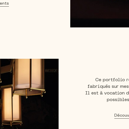
ents
Ce portfolio r
fabriqués sur mes
Il est à vocation 
possibles
Découv