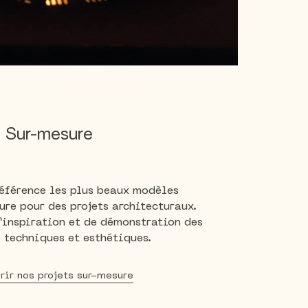
Sur-mesure
éférence les plus beaux modèles
ure pour des projets architecturaux.
d’inspiration et de démonstration des
 techniques et esthétiques.
rir nos projets sur-mesure