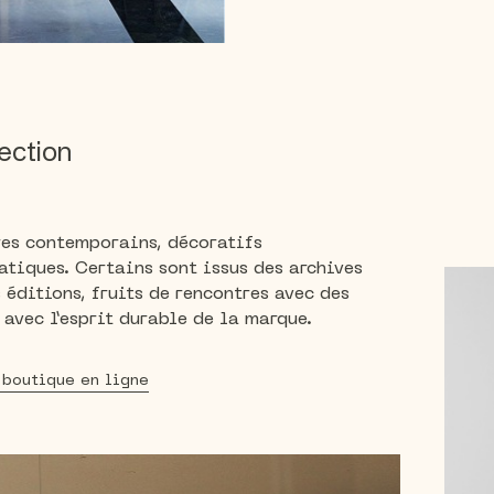
ection
res contemporains, décoratifs
tiques. Certains sont issus des archives
 éditions, fruits de rencontres avec des
 avec l’esprit durable de la marque.
 boutique en ligne