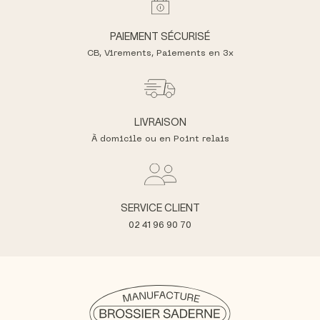
PAIEMENT SÉCURISÉ
CB, Virements,
Paiements en 3x
LIVRAISON
À domicile ou en Point relais
SERVICE CLIENT
02 41 96 90 70