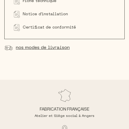
Fiche technique
Notice d'installation
Certificat de conformité
nos modes de livraison
FABRICATION FRANÇAISE
Atelier et Siège social à Angers