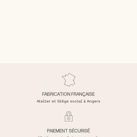
FABRICATION FRANÇAISE
Atelier et Siège social à Angers
PAIEMENT SÉCURISÉ