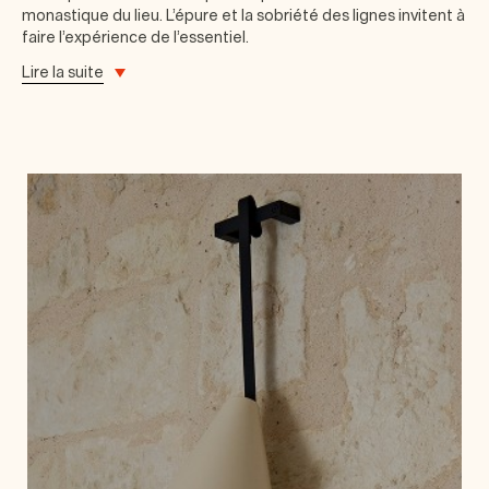
monastique du lieu. L’épure et la sobriété des lignes invitent à
faire l’expérience de l’essentiel.
Lire la suite