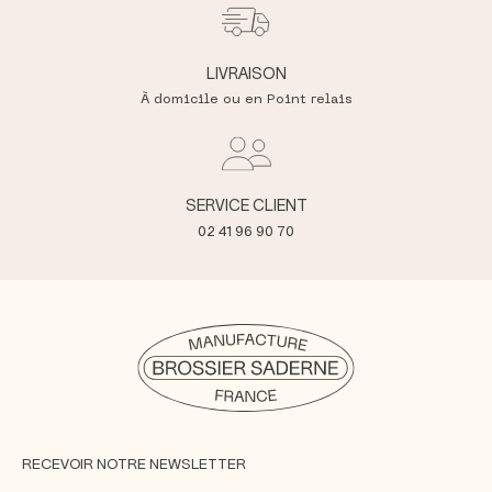
LIVRAISON
À domicile ou en Point relais
SERVICE CLIENT
02 41 96 90 70
RECEVOIR NOTRE NEWSLETTER