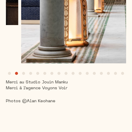
Merci au Studio Jouin Manku
Merci à l’agence Voyons Voir
Photos ©Alan Keohane