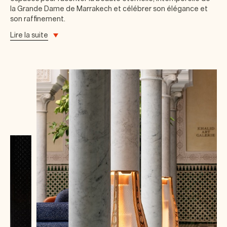
la Grande Dame de Marrakech et célébrer son élégance et
son raffinement.
Lire la suite