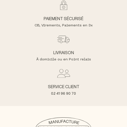
PAIEMENT SÉCURISÉ
CB, Virements,
Paiements en 3x
LIVRAISON
À domicile ou en Point relais
SERVICE CLIENT
02 41 96 90 70