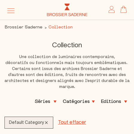
My 
Brossier Saderne
Collection
Collection
Une collection de luminaires contemporains,
décoratifs ou fonctionnels mais toujours emblématiques.
Certains sont issus des archives Brossier Saderne et
d’autres sont des éditions, fruits de rencontres avec des
architectes et designers alignés avec l’esprit durable de la
marque.
Tout effacer
Default Category